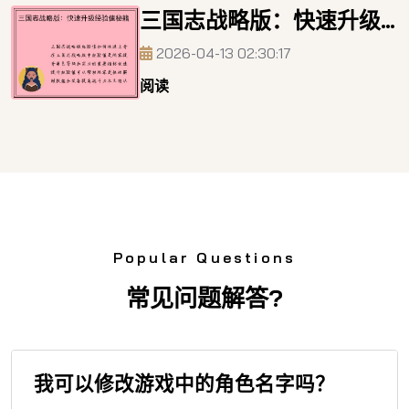
三国志战略版：快速升级
经验值秘籍
2026-04-13 02:30:17
阅读
Popular Questions
常见问题解答?
我可以修改游戏中的角色名字吗？