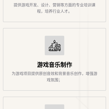
提供游戏开发、设计、营销等方面的专业培训课
程，培养行业人才。
游戏音乐制作
为游戏项目提供原创音效和背景音乐创作，增强游
戏氛围；