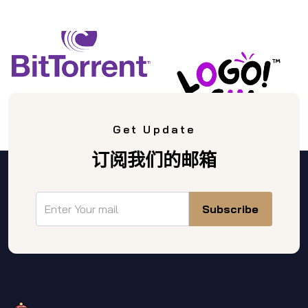
Get Update
订阅我们的邮箱
Subscribe