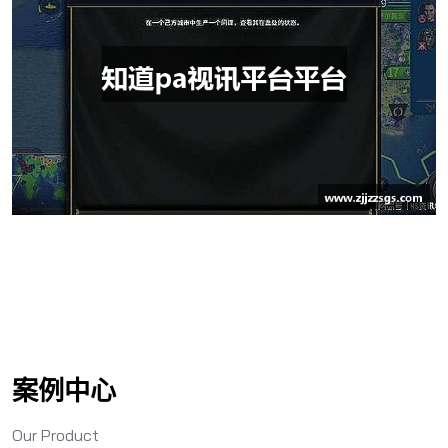
案例中心
Our Product