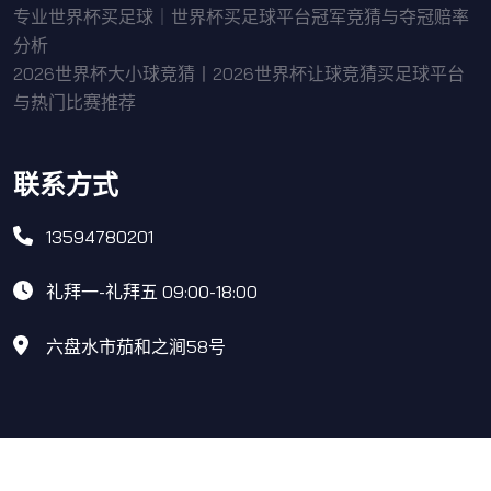
专业世界杯买足球｜世界杯买足球平台冠军竞猜与夺冠赔率
分析
2026世界杯大小球竞猜丨2026世界杯让球竞猜买足球平台
与热门比赛推荐
联系方式
13594780201
礼拜一-礼拜五 09:00-18:00
六盘水市茄和之涧58号
Copyright © 2026 - All Rights Reserved
pa视讯平台登录入