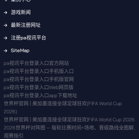
游戏新闻
最新注册网址
注册pa视讯平台
SiteMap
pa视讯平台登录入口官方网站
pa视讯平台登录入口手机版入口
pa视讯平台登录入口手机版官网
pa视讯平台登录入口Web网页版
pa视讯平台登录入口app下载地址
世界杯官网 | 美加墨连接全球足球狂欢(FIFA World Cup
2026)
世界杯官网 | 美加墨连接全球足球狂欢|FIFA World Cup 2026
2026世界杯对阵图 — 每轮比赛时间+场地、晋级路线全图解,
观赛指引